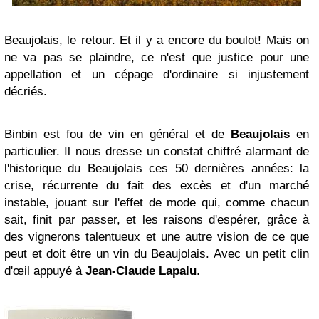
Beaujolais, le retour. Et il y a encore du boulot! Mais on
ne va pas se plaindre, ce n'est que justice pour une
appellation et un cépage d'ordinaire si injustement
décriés.
Binbin est fou de vin en général et de
Beaujolais
en
particulier. Il nous dresse un constat chiffré alarmant de
l'historique du Beaujolais ces 50 dernières années: la
crise, récurrente du fait des excès et d'un marché
instable, jouant sur l'effet de mode qui, comme chacun
sait, finit par passer, et les raisons d'espérer, grâce à
des vignerons talentueux et une autre vision de ce que
peut et doit être un vin du Beaujolais. Avec un petit clin
d'œil appuyé à
Jean-Claude Lapalu
.