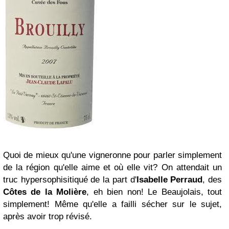
Quoi de mieux qu'une vigneronne pour parler simplement
de la région qu'elle aime et où elle vit? On attendait un
truc hypersophisitiqué de la part d'
Isabelle Perraud
, des
Côtes de la Molière
, eh bien non! Le Beaujolais, tout
simplement! Même qu'elle a failli sécher sur le sujet,
après avoir trop révisé.