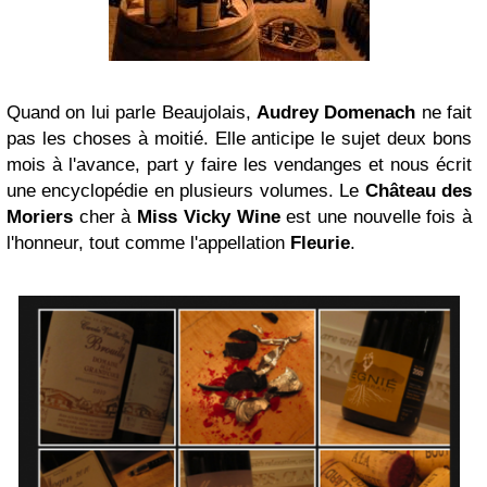
Quand on lui parle Beaujolais,
Audrey Domenach
ne fait
pas les choses à moitié. Elle anticipe le sujet deux bons
mois à l'avance, part y faire les vendanges et nous écrit
une encyclopédie en plusieurs volumes. Le
Château des
Moriers
cher à
Miss Vicky Wine
est une nouvelle fois à
l'honneur, tout comme l'appellation
Fleurie
.