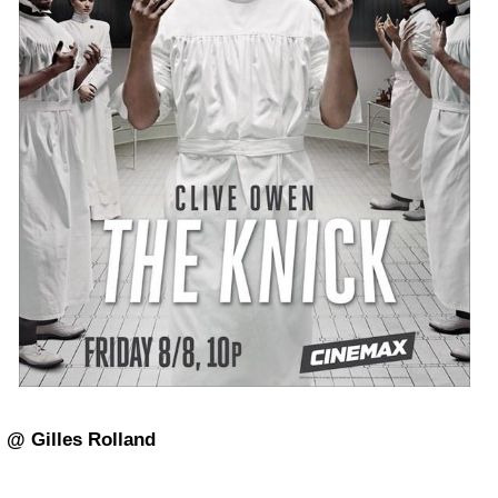
@ Gilles Rolland