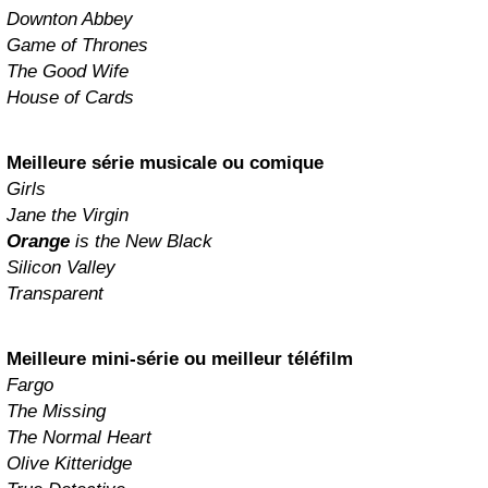
Downton Abbey
Game of Thrones
The Good Wife
House of Cards
Meilleure série musicale ou comique
Girls
Jane the Virgin
Orange
is the New Black
Silicon Valley
Transparent
Meilleure mini-série ou meilleur téléfilm
Fargo
The Missing
The Normal Heart
Olive Kitteridge