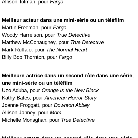
Allison Tolman, pour
Fargo
Meilleur acteur dans une mini-série ou un téléfilm
Martin Freeman, pour
Fargo
Woody Harrelson, pour
True Detective
Matthew McConaughey, pour
True Detective
Mark Ruffalo, pour
The Normal Heart
Billy Bob Thornton, pour
Fargo
Meilleure actrice dans un second rôle dans une série,
une mini-série ou un téléfilm
Uzo Aduba, pour
Orange is the New Black
Kathy Bates, pour
American Horror Story
Joanne Froggatt, pour
Downton Abbey
Allison Janney, pour
Mom
Michelle Monaghan, pour
True Detective