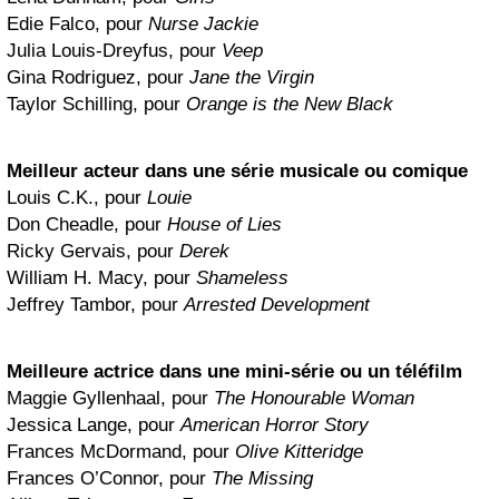
Edie Falco, pour
Nurse Jackie
Julia Louis-Dreyfus, pour
Veep
Gina Rodriguez, pour
Jane the Virgin
Taylor Schilling, pour
Orange is the New Black
Meilleur acteur dans une série musicale ou comique
Louis C.K., pour
Louie
Don Cheadle, pour
House of Lies
Ricky Gervais, pour
Derek
William H. Macy, pour
Shameless
Jeffrey Tambor, pour
Arrested Development
Meilleure actrice dans une mini-série ou un téléfilm
Maggie Gyllenhaal, pour
The Honourable Woman
Jessica Lange, pour
American Horror Story
Frances McDormand, pour
Olive Kitteridge
Frances O’Connor, pour
The Missing