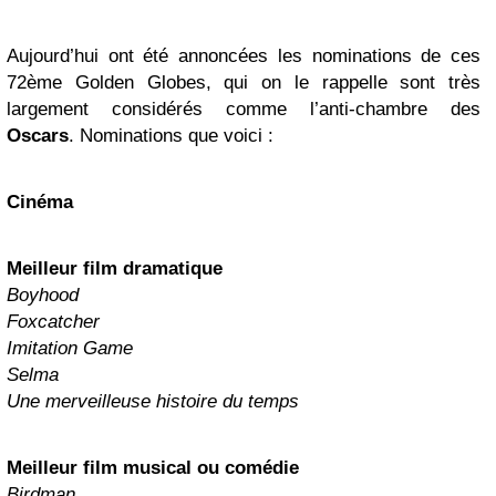
Aujourd’hui ont été annoncées les nominations de ces
72ème Golden Globes, qui on le rappelle sont très
largement considérés comme l’anti-chambre des
Oscars
. Nominations que voici :
Cinéma
Meilleur film dramatique
Boyhood
Foxcatcher
Imitation Game
Selma
Une merveilleuse histoire du temps
Meilleur film musical ou comédie
Birdman