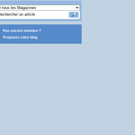
Pas encore membre ?
Proposez votre blog