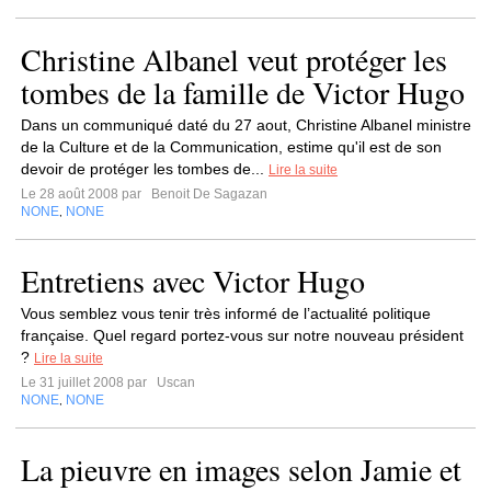
Christine Albanel veut protéger les
tombes de la famille de Victor Hugo
Dans un communiqué daté du 27 aout, Christine Albanel ministre
de la Culture et de la Communication, estime qu'il est de son
devoir de protéger les tombes de...
Lire la suite
Le 28 août 2008 par
Benoit De Sagazan
NONE
NONE
,
Entretiens avec Victor Hugo
Vous semblez vous tenir très informé de l’actualité politique
française. Quel regard portez-vous sur notre nouveau président
?
Lire la suite
Le 31 juillet 2008 par
Uscan
NONE
NONE
,
La pieuvre en images selon Jamie et