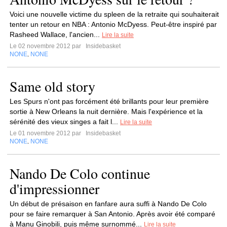
Voici une nouvelle victime du spleen de la retraite qui souhaiterait
tenter un retour en NBA : Antonio McDyess. Peut-être inspiré par
Rasheed Wallace, l'ancien...
Lire la suite
Le 02 novembre 2012 par
Insidebasket
NONE
NONE
,
Same old story
Les Spurs n'ont pas forcément été brillants pour leur première
sortie à New Orleans la nuit dernière. Mais l'expérience et la
sérénité des vieux singes a fait l...
Lire la suite
Le 01 novembre 2012 par
Insidebasket
NONE
NONE
,
Nando De Colo continue
d'impressionner
Un début de présaison en fanfare aura suffi à Nando De Colo
pour se faire remarquer à San Antonio. Après avoir été comparé
à Manu Ginobili, puis même surnommé...
Lire la suite