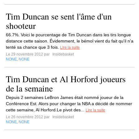
Tim Duncan se sent l'âme d'un
shooteur
66.7%. Voici le pourcentage de Tim Duncan dans les tirs longue
distance cette saison. Évidemment, le bémol vient du fait qu'il n'a
tenté sa chance que 3 fois.
Lire la suite
Le 29 novembre 2012 par
Insidebasket
NONE
NONE
,
Tim Duncan et Al Horford joueurs
de la semaine
Depuis 2 semaines LeBron James était nommé joueur de la
Conférence Est. Alors pour changer la NBA a décidé de nommer
cette semaine, Al Horford.Le pivot des...
Lire la suite
Le 26 novembre 2012 par
Insidebasket
NONE
NONE
,