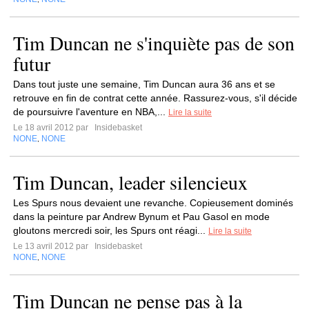
Tim Duncan ne s'inquiète pas de son
futur
Dans tout juste une semaine, Tim Duncan aura 36 ans et se
retrouve en fin de contrat cette année. Rassurez-vous, s'il décide
de poursuivre l'aventure en NBA,...
Lire la suite
Le 18 avril 2012 par
Insidebasket
NONE
NONE
,
Tim Duncan, leader silencieux
Les Spurs nous devaient une revanche. Copieusement dominés
dans la peinture par Andrew Bynum et Pau Gasol en mode
gloutons mercredi soir, les Spurs ont réagi...
Lire la suite
Le 13 avril 2012 par
Insidebasket
NONE
NONE
,
Tim Duncan ne pense pas à la