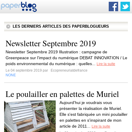
LES DERNIERS ARTICLES DES PAPERBLOGUEURS
Newsletter Septembre 2019
Newsletter Septembre 2019 Illustration : campagne de
Greenpeace sur l'impact du numérique DEBAT INNOVATION / Le
poids environnemental du numérique : quelles...
Lire la suite
Le 04 septembre 2019 par
Ecopreneuriatdefrance
NONE
Le poulailler en palettes de Muriel
Aujourd'hui je voudrais vous
présenter la réalisation de Muriel.
Elle s'est fabriquée un mini poulailler
en palettes en s'inspirant de mon
article de 2011...
Lire la suite