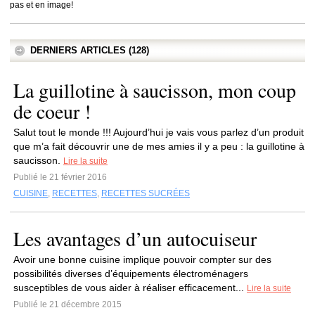
pas et en image!
DERNIERS ARTICLES (128)
La guillotine à saucisson, mon coup
de coeur !
Salut tout le monde !!! Aujourd’hui je vais vous parlez d’un produit
que m’a fait découvrir une de mes amies il y a peu : la guillotine à
saucisson.
Lire la suite
Publié le 21 février 2016
CUISINE
,
RECETTES
,
RECETTES SUCRÉES
Les avantages d’un autocuiseur
Avoir une bonne cuisine implique pouvoir compter sur des
possibilités diverses d’équipements électroménagers
susceptibles de vous aider à réaliser efficacement...
Lire la suite
Publié le 21 décembre 2015