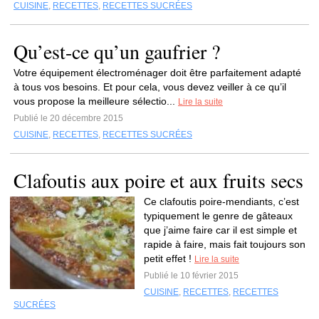
CUISINE
,
RECETTES
,
RECETTES SUCRÉES
Qu’est-ce qu’un gaufrier ?
Votre équipement électroménager doit être parfaitement adapté
à tous vos besoins. Et pour cela, vous devez veiller à ce qu’il
vous propose la meilleure sélectio...
Lire la suite
Publié le 20 décembre 2015
CUISINE
,
RECETTES
,
RECETTES SUCRÉES
Clafoutis aux poire et aux fruits secs
Ce clafoutis poire-mendiants, c’est
typiquement le genre de gâteaux
que j’aime faire car il est simple et
rapide à faire, mais fait toujours son
petit effet !
Lire la suite
Publié le 10 février 2015
CUISINE
,
RECETTES
,
RECETTES
SUCRÉES