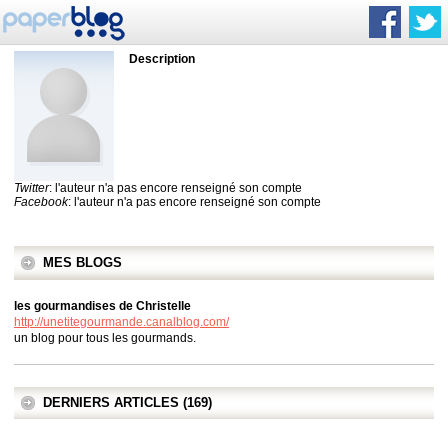
Description
Twitter
: l'auteur n'a pas encore renseigné son compte
Facebook
: l'auteur n'a pas encore renseigné son compte
MES BLOGS
les gourmandises de Christelle
http://unetitegourmande.canalblog.com/
un blog pour tous les gourmands.
DERNIERS ARTICLES (169)