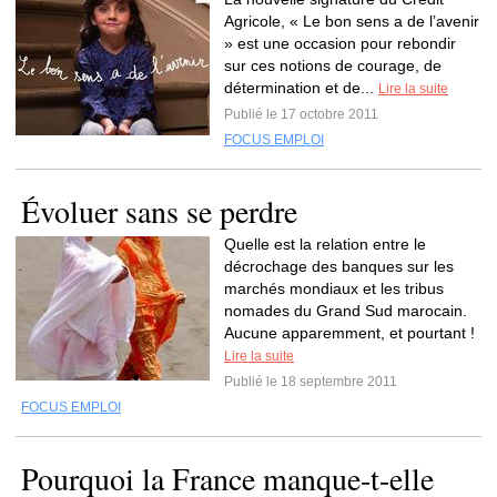
Agricole, « Le bon sens a de l’avenir
» est une occasion pour rebondir
sur ces notions de courage, de
détermination et de...
Lire la suite
Publié le 17 octobre 2011
FOCUS EMPLOI
Évoluer sans se perdre
Quelle est la relation entre le
décrochage des banques sur les
marchés mondiaux et les tribus
nomades du Grand Sud marocain.
Aucune apparemment, et pourtant !
Lire la suite
Publié le 18 septembre 2011
FOCUS EMPLOI
Pourquoi la France manque-t-elle