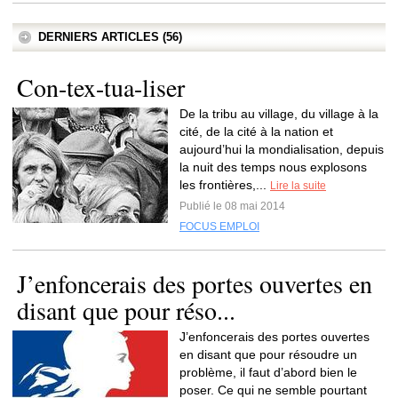
DERNIERS ARTICLES (56)
Con-tex-tua-liser
De la tribu au village, du village à la
cité, de la cité à la nation et
aujourd’hui la mondialisation, depuis
la nuit des temps nous explosons
les frontières,...
Lire la suite
Publié le 08 mai 2014
FOCUS EMPLOI
J’enfoncerais des portes ouvertes en
disant que pour réso...
J’enfoncerais des portes ouvertes
en disant que pour résoudre un
problème, il faut d’abord bien le
poser. Ce qui ne semble pourtant