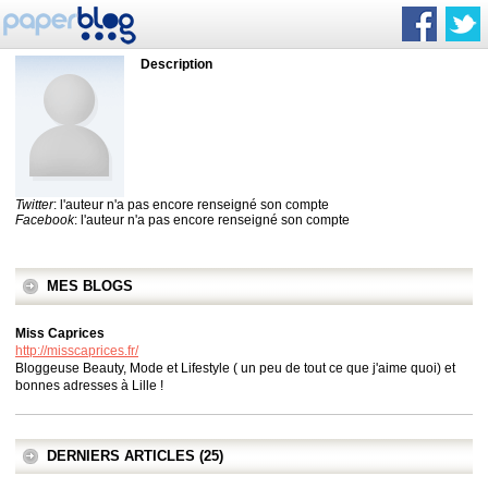
Description
Twitter
: l'auteur n'a pas encore renseigné son compte
Facebook
: l'auteur n'a pas encore renseigné son compte
MES BLOGS
Miss Caprices
http://misscaprices.fr/
Bloggeuse Beauty, Mode et Lifestyle ( un peu de tout ce que j'aime quoi) et
bonnes adresses à Lille !
DERNIERS ARTICLES (25)