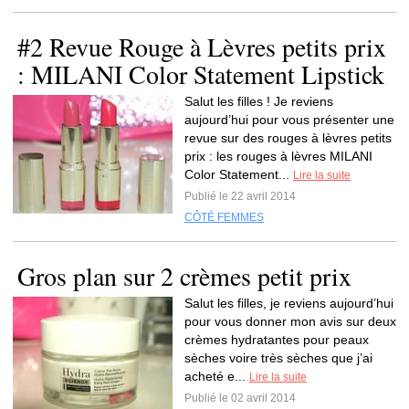
#2 Revue Rouge à Lèvres petits prix
: MILANI Color Statement Lipstick
Salut les filles ! Je reviens
aujourd’hui pour vous présenter une
revue sur des rouges à lèvres petits
prix : les rouges à lèvres MILANI
Color Statement...
Lire la suite
Publié le 22 avril 2014
CÔTÉ FEMMES
Gros plan sur 2 crèmes petit prix
Salut les filles, je reviens aujourd’hui
pour vous donner mon avis sur deux
crèmes hydratantes pour peaux
sèches voire très sèches que j’ai
acheté e...
Lire la suite
Publié le 02 avril 2014