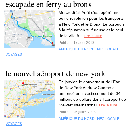
escapade en ferry au bronx
Mercredi 15 Août s’est opéré une
petite révolution pour les transports
à New York et le Bronx. Le borough
à la réputation sulfureuse et le seul
de la ville à...
Lire la suite
Publié le 17 août 2018
AMÉRIQUE DU NORD
,
INFO LOCALE
,
VOYAGES
le nouvel aéroport de new york
En janvier, le gouverneur de l’Etat
de New York Andrew Cuomo a
annoncé un investissement de 34
millions de dollars dans l’aéroport de
Stewart International.
Lire la suite
Publié le 26 juillet 2018
AMÉRIQUE DU NORD
,
INFO LOCALE
,
VOYAGES