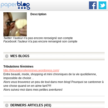
Description
Twitter
: l'auteur n'a pas encore renseigné son compte
Facebook
: l'auteur n'a pas encore renseigné son compte
MES BLOGS
Tribulations féminines
http://tribulationsfeminines.wordpress.com/
Entre beauté, mode, shopping et mini chroniques de la vie quotidienne,
impossible de choisir…
Alors vous trouverez un peu de tout dans mon blog! Pourquoi se cantonner à
une chose quand on en aime tant?!!!
Alors suivez-moi dans mes petites aventures!
DERNIERS ARTICLES (431)