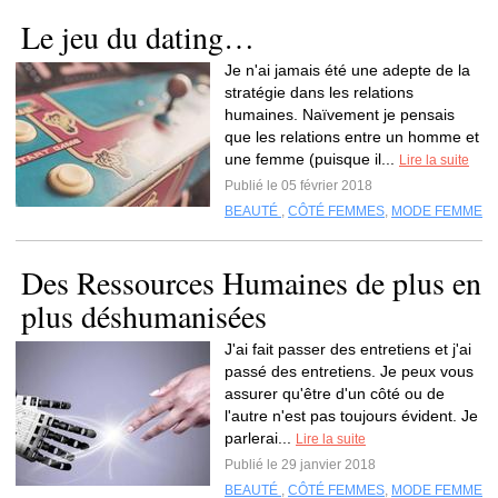
Le jeu du dating…
Je n'ai jamais été une adepte de la
stratégie dans les relations
humaines. Naïvement je pensais
que les relations entre un homme et
une femme (puisque il...
Lire la suite
Publié le 05 février 2018
BEAUTÉ
,
CÔTÉ FEMMES
,
MODE FEMME
Des Ressources Humaines de plus en
plus déshumanisées
J'ai fait passer des entretiens et j'ai
passé des entretiens. Je peux vous
assurer qu'être d'un côté ou de
l'autre n'est pas toujours évident. Je
parlerai...
Lire la suite
Publié le 29 janvier 2018
BEAUTÉ
,
CÔTÉ FEMMES
,
MODE FEMME