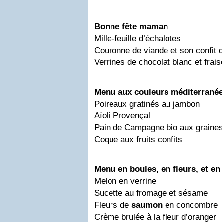
Bonne fête maman
Mille-feuille d’échalotes
Couronne de viande et son confit
Verrines de chocolat blanc et frai
Menu aux couleurs méditerrané
Poireaux gratinés au jambon
Aïoli Provençal
Pain de Campagne bio aux graine
Coque aux fruits confits
Menu en boules, en fleurs, et en
Melon en verrine
Sucette au fromage et sésame
Fleurs de
saumon
en concombre
Crème brulée à la fleur d’oranger