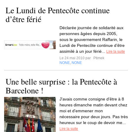
Le Lundi de Pentecôte continue
d’être férié
Déclarée journée de solidarité aux
personnes âgées depuis 2005,
sous le gouvernement Raffarin, le
Lundi de Pentecôte continue d’être
assimilé à un jour férié...
Lire la suite
Le 24 mai 2010 par
Ptimek
NONE
NONE
,
Une belle surprise : la Pentecôte à
Barcelone !
J'avais comme consigne d'être à 8
heures dimanche matin devant chez
moi et d'emmener mon
nécessaire pour deux jours. Pas très
heureux sur le coup de devoir me...
Lire la suite