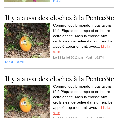
NONE
Il y a aussi des cloches à la Pentecôte
Comme tout le monde, nous avons
fêté Pâques en temps et en heure
cette année. Mais la chasse aux
œufs s'est déroulée dans un enclos
appelé appartement, avec...
Lire la
suite
Le 13 juillet 2011 par
Martine6274
NONE
NONE
,
Il y a aussi des cloches à la Pentecôte
Comme tout le monde, nous avons
fêté Pâques en temps et en heure
cette année. Mais la chasse aux
œufs s'est déroulée dans un enclos
appelé appartement, avec...
Lire la
suite