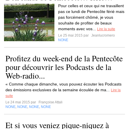
Pour celles et ceux qui ne travaillent
pas ce lundi de Pentecôte férié mais
pas forcément chômé, je vous
souhaite de profiter de beaux
moments avec vos...
Lire la suite
Le 25 mai 2015 par
Jeanlucromero
NONE
Profitez du week-end de la Pentecôte
pour découvrir les Podcasts de la
Web-radio...
« Comme chaque dimanche, vous pouvez écouter les Podcasts
des émissions exclusives de la semaine écoulée de ma...
Lire la
suite
Le 24 mai 2015 par
Françoise Attali
NONE
NONE
NONE
NONE
,
,
,
Et si vous veniez pique-niquez à