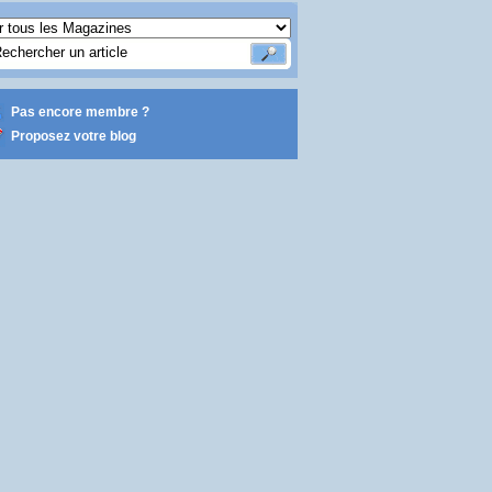
Pas encore membre ?
Proposez votre blog