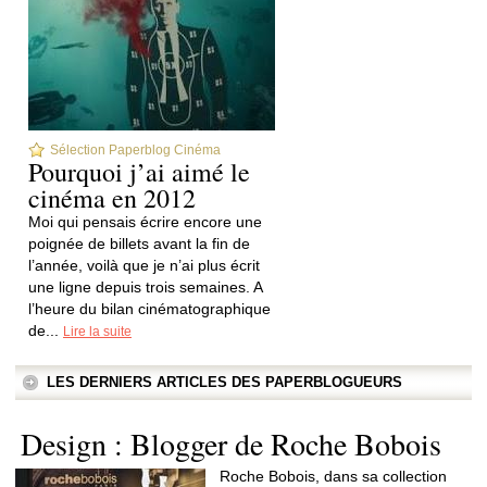
Sélection Paperblog Cinéma
Pourquoi j’ai aimé le
cinéma en 2012
Moi qui pensais écrire encore une
poignée de billets avant la fin de
l’année, voilà que je n’ai plus écrit
une ligne depuis trois semaines. A
l’heure du bilan cinématographique
de...
Lire la suite
LES DERNIERS ARTICLES DES PAPERBLOGUEURS
Design : Blogger de Roche Bobois
Roche Bobois, dans sa collection