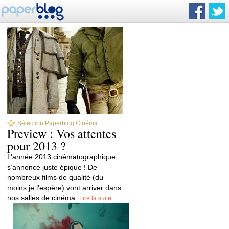
Sélection Paperblog Cinéma
Preview : Vos attentes
pour 2013 ?
L’année 2013 cinématographique
s’annonce juste épique ! De
nombreux films de qualité (du
moins je l’espère) vont arriver dans
nos salles de cinéma.
Lire la suite