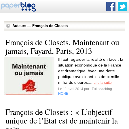
Auteurs — François de Closets
François de Closets, Maintenant ou
jamais, Fayard, Paris, 2013
Il faut regarder la réalité en face : la
situation économique de la France
est dramatique. Avec une dette
publique avoisinant les deux mille
milliards d’euros,...
Lire la suite
Le 11 avril 2014 par
Fullcoaching
NONE
François de Closets : « L’objectif
unique de l’Etat est de maintenir la