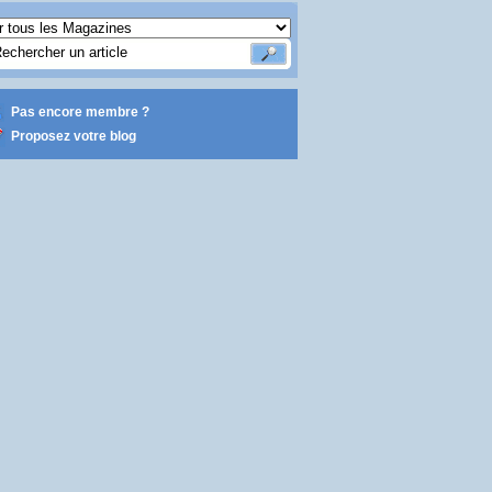
Pas encore membre ?
Proposez votre blog