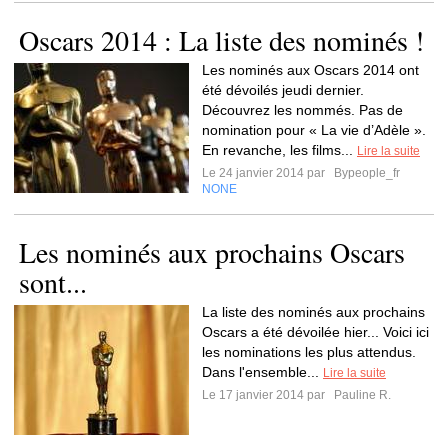
Oscars 2014 : La liste des nominés !
Les nominés aux Oscars 2014 ont
été dévoilés jeudi dernier.
Découvrez les nommés. Pas de
nomination pour « La vie d’Adèle ».
En revanche, les films...
Lire la suite
Le 24 janvier 2014 par
Bypeople_fr
NONE
Les nominés aux prochains Oscars
sont...
La liste des nominés aux prochains
Oscars a été dévoilée hier... Voici ici
les nominations les plus attendus.
Dans l'ensemble...
Lire la suite
Le 17 janvier 2014 par
Pauline R.