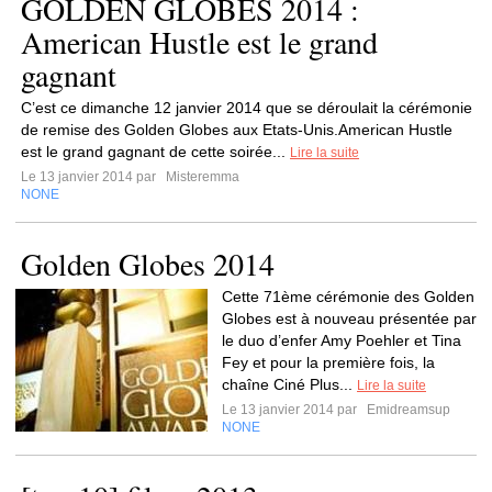
GOLDEN GLOBES 2014 :
American Hustle est le grand
gagnant
C’est ce dimanche 12 janvier 2014 que se déroulait la cérémonie
de remise des Golden Globes aux Etats-Unis.American Hustle
est le grand gagnant de cette soirée...
Lire la suite
Le 13 janvier 2014 par
Misteremma
NONE
Golden Globes 2014
Cette 71ème cérémonie des Golden
Globes est à nouveau présentée par
le duo d’enfer Amy Poehler et Tina
Fey et pour la première fois, la
chaîne Ciné Plus...
Lire la suite
Le 13 janvier 2014 par
Emidreamsup
NONE