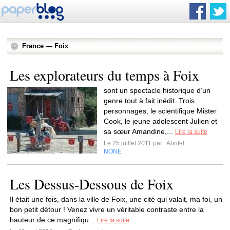
France — Foix
Les explorateurs du temps à Foix
sont un spectacle historique d’un
genre tout à fait inédit. Trois
personnages, le scientifique Mister
Cook, le jeune adolescent Julien et
sa sœur Amandine,...
Lire la suite
Le 25 juillet 2011 par
Abritel
NONE
Les Dessus-Dessous de Foix
Il était une fois, dans la ville de Foix, une cité qui valait, ma foi, un
bon petit détour ! Venez vivre un véritable contraste entre la
hauteur de ce magnifiqu...
Lire la suite