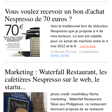
Vous voulez recevoir un bon d'achat
Nespresso de 70 euros ?
Voici le traditionnel bon de réduction
Nespresso que je propose à 4 de
mes lecteurs. Le bon est valable
pour un achat de machine entre le 4
mai 2012 et le 8...
Lire la suite
Le 06 mai 2012 par
Cocopassions
NONE
NONE
,
Marketing : Waterfall Restaurant, les
cafetières Nespresso sur le web, le
startu...
photo credit: markhillary Niche
marketing : Waterfall Restaurant
Situé aux Philippines, ce restaurant
étonnant propose de se restaurer