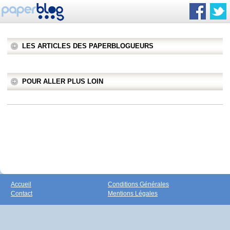
LES ARTICLES DES PAPERBLOGUEURS
POUR ALLER PLUS LOIN
Accueil
Conditions Générales
Contact
Mentions Légales