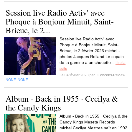
Session live Radio Activ' avec
Phoque à Bonjour Minuit, Saint-
Brieuc, le 2...
Session live Radio Activ' avec
Phoque à Bonjour Minuit, Saint-
Brieuc, le 2 février 2023 michel -
photos Jacques Rolland Le copain
de ta gamine a un chouette...
Lire la
suite
Le 04 février 2023 par
Concerts-Review
NONE
NONE
,
Album - Back in 1955 · Cecilya &
the Candy Kings
Album - Back in 1955 · Cecilya & the
Candy Kings Meseta Records
michel Cecilya Mestres naît en 1992