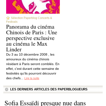
Sélection Paperblog Concerts &
Festivals
Panorama du cinéma
Chinois de Paris : Une
perspective exclusive
au cinéma le Max
Linder
Du 3 au 10 décembre 2008 , les
amoureux du cinéma chinois
résidant à Paris seront comblés. En
effet, c'est durant cette semaine de
festivités qu'ils pourront découvrir
des chefs...
Lire la suite
LES DERNIERS ARTICLES DES PAPERBLOGUEURS
Sofia Essaïdi presque nue dans