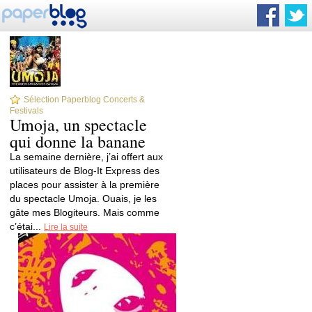
Sélection Paperblog Concerts &
Festivals
Umoja, un spectacle
qui donne la banane
La semaine dernière, j’ai offert aux
utilisateurs de Blog-It Express des
places pour assister à la première
du spectacle Umoja. Ouais, je les
gâte mes Blogiteurs. Mais comme
c’étai...
Lire la suite