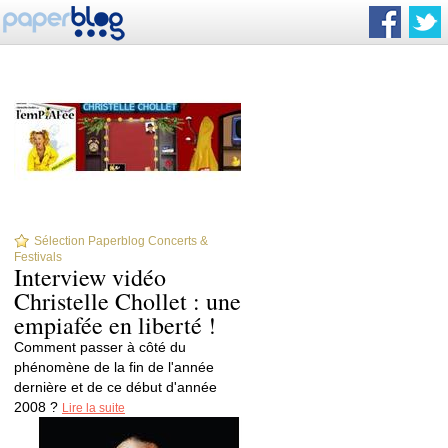
Sélection Paperblog Concerts &
Festivals
Interview vidéo
Christelle Chollet : une
empiafée en liberté !
Comment passer à côté du
phénomène de la fin de l'année
dernière et de ce début d'année
2008 ?
Lire la suite