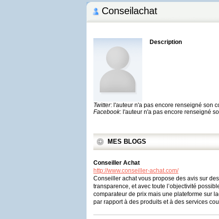
Conseilachat
Description
Twitter
: l'auteur n'a pas encore renseigné son 
Facebook
: l'auteur n'a pas encore renseigné 
MES BLOGS
Conseiller Achat
http://www.conseiller-achat.com/
Conseiller achat vous propose des avis sur des 
transparence, et avec toute l’objectivité possib
comparateur de prix mais une plateforme sur la
par rapport à des produits et à des services cou