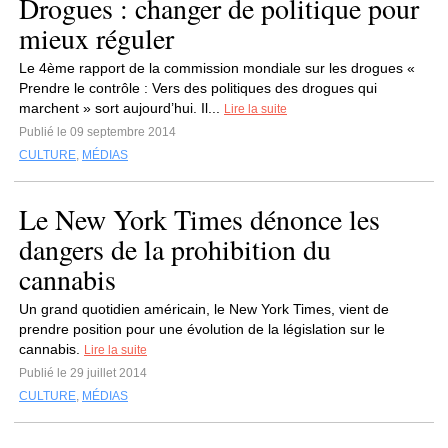
Drogues : changer de politique pour
mieux réguler
Le 4ème rapport de la commission mondiale sur les drogues «
Prendre le contrôle : Vers des politiques des drogues qui
marchent » sort aujourd’hui. Il...
Lire la suite
Publié le 09 septembre 2014
CULTURE
,
MÉDIAS
Le New York Times dénonce les
dangers de la prohibition du
cannabis
Un grand quotidien américain, le New York Times, vient de
prendre position pour une évolution de la législation sur le
cannabis.
Lire la suite
Publié le 29 juillet 2014
CULTURE
,
MÉDIAS