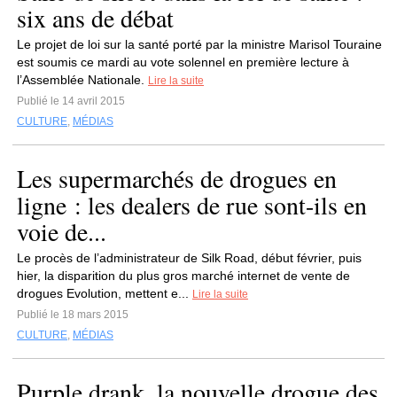
six ans de débat
Le projet de loi sur la santé porté par la ministre Marisol Touraine
est soumis ce mardi au vote solennel en première lecture à
l’Assemblée Nationale.
Lire la suite
Publié le 14 avril 2015
CULTURE
,
MÉDIAS
Les supermarchés de drogues en
ligne : les dealers de rue sont-ils en
voie de...
Le procès de l’administrateur de Silk Road, début février, puis
hier, la disparition du plus gros marché internet de vente de
drogues Evolution, mettent e...
Lire la suite
Publié le 18 mars 2015
CULTURE
,
MÉDIAS
Purple drank, la nouvelle drogue des