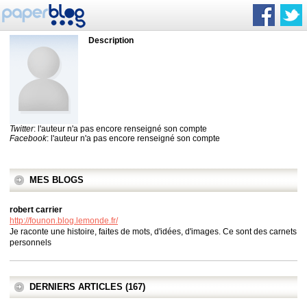
Description
Twitter
: l'auteur n'a pas encore renseigné son compte
Facebook
: l'auteur n'a pas encore renseigné son compte
MES BLOGS
robert carrier
http://founon.blog.lemonde.fr/
Je raconte une histoire, faites de mots, d'idées, d'images. Ce sont des carnets
personnels
DERNIERS ARTICLES (167)