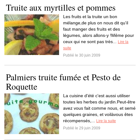
Truite aux myrtilles et pommes
Les fruits et la truite un bon
mélange,de plus on nous dit qu'il
faut manger des fruits et des
légumes, alors allons-y !Même pour
ceux qui ne sont pas très...
Lire la
suite
Publié le 30 juin 2009
Palmiers truite fumée et Pesto de
Roquette
La cuisine d'été c'est aussi utiliser
toutes les herbes du jardin.Peut-être
avez vous fait comme nous, et semé
quelques graines, et voilàvous êtes
récompensés,...
Lire la suite
Publié le 29 juin 2009