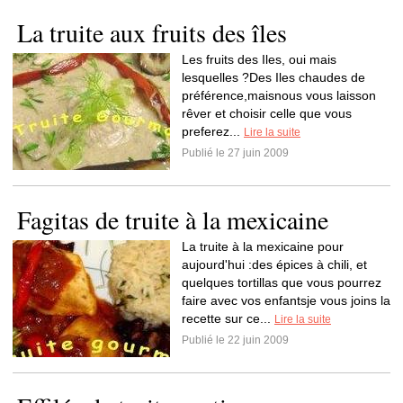
La truite aux fruits des îles
Les fruits des Iles, oui mais
lesquelles ?Des Iles chaudes de
préférence,maisnous vous laisson
rêver et choisir celle que vous
preferez...
Lire la suite
Publié le 27 juin 2009
Fagitas de truite à la mexicaine
La truite à la mexicaine pour
aujourd'hui :des épices à chili, et
quelques tortillas que vous pourrez
faire avec vos enfantsje vous joins la
recette sur ce...
Lire la suite
Publié le 22 juin 2009