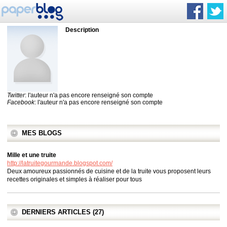
Description
Twitter
: l'auteur n'a pas encore renseigné son compte
Facebook
: l'auteur n'a pas encore renseigné son compte
MES BLOGS
Mille et une truite
http://latruitegourmande.blogspot.com/
Deux amoureux passionnés de cuisine et de la truite vous proposent leurs
recettes originales et simples à réaliser pour tous
DERNIERS ARTICLES (27)