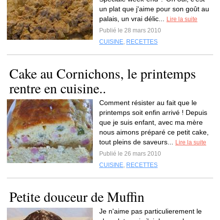
un plat que j'aime pour son goût au
palais, un vrai délic...
Lire la suite
Publié le 28 mars 2010
CUISINE
,
RECETTES
Cake au Cornichons, le printemps
rentre en cuisine..
Comment résister au fait que le
printemps soit enfin arrivé ! Depuis
que je suis enfant, avec ma mère
nous aimons préparé ce petit cake,
tout pleins de saveurs...
Lire la suite
Publié le 26 mars 2010
CUISINE
,
RECETTES
Petite douceur de Muffin
Je n'aime pas particulierement le