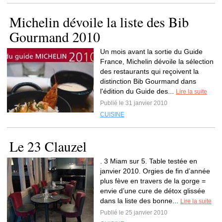
Michelin dévoile la liste des Bib
Gourmand 2010
Un mois avant la sortie du Guide
France, Michelin dévoile la sélection
des restaurants qui reçoivent la
distinction Bib Gourmand dans
l'édition du Guide des...
Lire la suite
Publié le 31 janvier 2010
CUISINE
Le 23 Clauzel
. 3 Miam sur 5. Table testée en
janvier 2010. Orgies de fin d’année
plus fève en travers de la gorge =
envie d’une cure de détox glissée
dans la liste des bonne...
Lire la suite
Publié le 25 janvier 2010