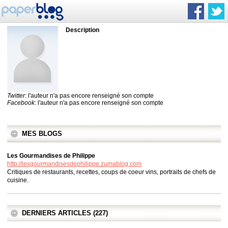
Description
Twitter
: l'auteur n'a pas encore renseigné son compte
Facebook
: l'auteur n'a pas encore renseigné son compte
MES BLOGS
Les Gourmandises de Philippe
http://lesgourmandisesdephilippe.zumablog.com
Critiques de restaurants, recettes, coups de coeur vins, portraits de chefs de
cuisine.
DERNIERS ARTICLES (227)