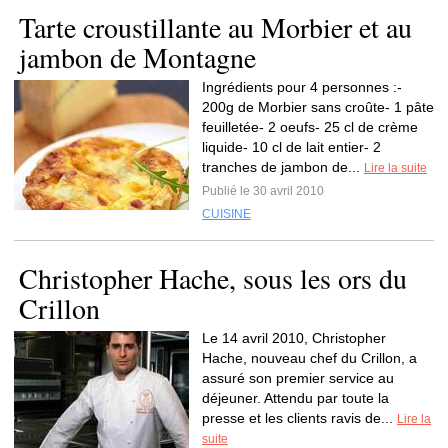
Tarte croustillante au Morbier et au
jambon de Montagne
Ingrédients pour 4 personnes :-
200g de Morbier sans croûte- 1 pâte
feuilletée- 2 oeufs- 25 cl de crème
liquide- 10 cl de lait entier- 2
tranches de jambon de...
Lire la suite
Publié le 30 avril 2010
CUISINE
Christopher Hache, sous les ors du
Crillon
Le 14 avril 2010, Christopher
Hache, nouveau chef du Crillon, a
assuré son premier service au
déjeuner. Attendu par toute la
presse et les clients ravis de...
Lire la
suite