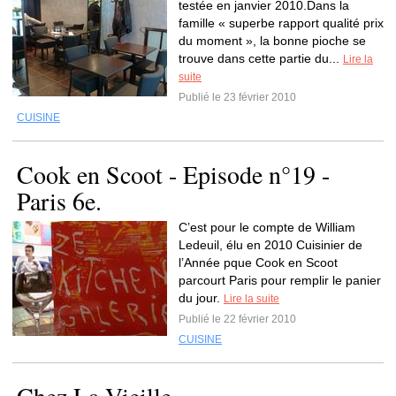
testée en janvier 2010.Dans la
famille « superbe rapport qualité prix
du moment », la bonne pioche se
trouve dans cette partie du...
Lire la
suite
Publié le 23 février 2010
CUISINE
Cook en Scoot - Episode n°19 -
Paris 6e.
C’est pour le compte de William
Ledeuil, élu en 2010 Cuisinier de
l’Année pque Cook en Scoot
parcourt Paris pour remplir le panier
du jour.
Lire la suite
Publié le 22 février 2010
CUISINE