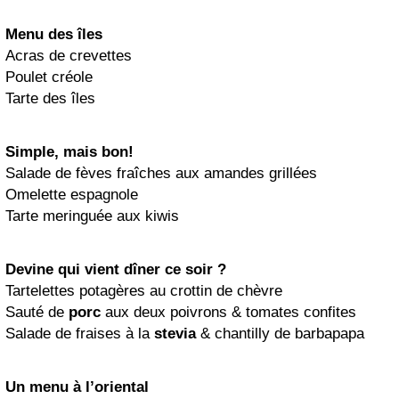
Menu des îles
Acras de crevettes
Poulet créole
Tarte des îles
Simple, mais bon!
Salade de fèves fraîches aux amandes grillées
Omelette espagnole
Tarte meringuée aux kiwis
Devine qui vient dîner ce soir ?
Tartelettes potagères au crottin de chèvre
Sauté de
porc
aux deux poivrons & tomates confites
Salade de fraises à la
stevia
& chantilly de barbapapa
Un menu à l’oriental