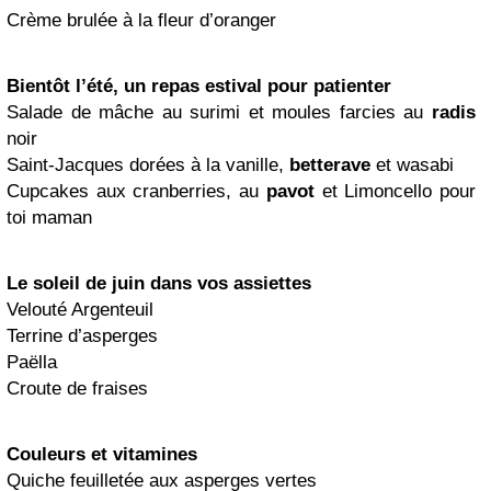
Crème brulée à la fleur d’oranger
Bientôt l’été, un repas estival pour patienter
Salade de mâche au surimi et moules farcies au
radis
noir
Saint-Jacques dorées à la vanille,
betterave
et wasabi
Cupcakes aux cranberries, au
pavot
et Limoncello pour
toi maman
Le soleil de juin dans vos assiettes
Velouté Argenteuil
Terrine d’asperges
Paëlla
Croute de fraises
Couleurs et vitamines
Quiche feuilletée aux asperges vertes