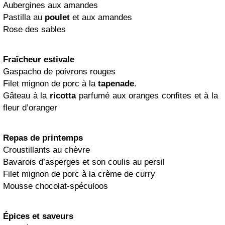
Aubergines aux amandes
Pastilla au
poulet
et aux amandes
Rose des sables
Fraîcheur estivale
Gaspacho de poivrons rouges
Filet mignon de porc à la
tapenade
.
Gâteau à la
ricotta
parfumé aux oranges confites et à la
fleur d’oranger
Repas de printemps
Croustillants au chèvre
Bavarois d’asperges et son coulis au persil
Filet mignon de porc à la crème de curry
Mousse chocolat-spéculoos
Épices et saveurs