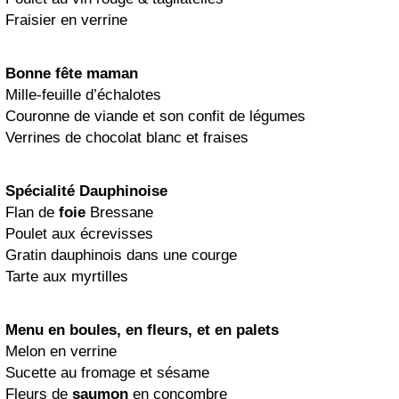
Fraisier en verrine
Bonne fête maman
Mille-feuille d’échalotes
Couronne de viande et son confit de légumes
Verrines de chocolat blanc et fraises
Spécialité Dauphinoise
Flan de
foie
Bressane
Poulet aux écrevisses
Gratin dauphinois dans une courge
Tarte aux myrtilles
Menu en boules, en fleurs, et en palets
Melon en verrine
Sucette au fromage et sésame
Fleurs de
saumon
en concombre