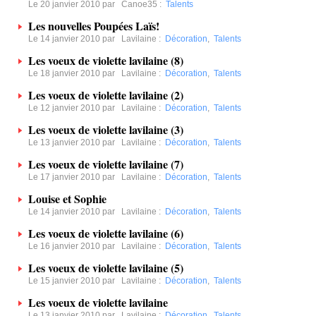
Le 20 janvier 2010 par
Canoe35
:
Talents
Les nouvelles Poupées Laïs!
Le 14 janvier 2010 par
Lavilaine
:
Décoration
,
Talents
Les voeux de violette lavilaine (8)
Le 18 janvier 2010 par
Lavilaine
:
Décoration
,
Talents
Les voeux de violette lavilaine (2)
Le 12 janvier 2010 par
Lavilaine
:
Décoration
,
Talents
Les voeux de violette lavilaine (3)
Le 13 janvier 2010 par
Lavilaine
:
Décoration
,
Talents
Les voeux de violette lavilaine (7)
Le 17 janvier 2010 par
Lavilaine
:
Décoration
,
Talents
Louise et Sophie
Le 14 janvier 2010 par
Lavilaine
:
Décoration
,
Talents
Les voeux de violette lavilaine (6)
Le 16 janvier 2010 par
Lavilaine
:
Décoration
,
Talents
Les voeux de violette lavilaine (5)
Le 15 janvier 2010 par
Lavilaine
:
Décoration
,
Talents
Les voeux de violette lavilaine
Le 13 janvier 2010 par
Lavilaine
:
Décoration
,
Talents