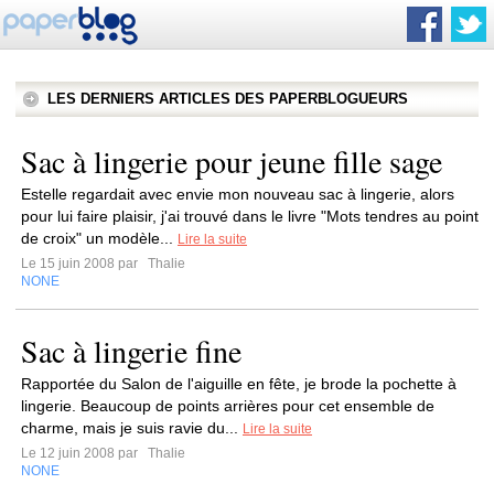
LES DERNIERS ARTICLES DES PAPERBLOGUEURS
Sac à lingerie pour jeune fille sage
Estelle regardait avec envie mon nouveau sac à lingerie, alors
pour lui faire plaisir, j'ai trouvé dans le livre "Mots tendres au point
de croix" un modèle...
Lire la suite
Le 15 juin 2008 par
Thalie
NONE
Sac à lingerie fine
Rapportée du Salon de l'aiguille en fête, je brode la pochette à
lingerie. Beaucoup de points arrières pour cet ensemble de
charme, mais je suis ravie du...
Lire la suite
Le 12 juin 2008 par
Thalie
NONE