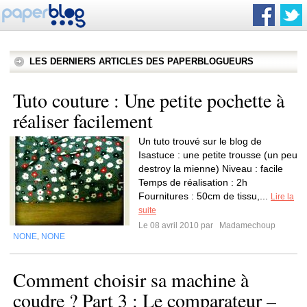
LES DERNIERS ARTICLES DES PAPERBLOGUEURS
Tuto couture : Une petite pochette à
réaliser facilement
Un tuto trouvé sur le blog de
Isastuce : une petite trousse (un peu
destroy la mienne) Niveau : facile
Temps de réalisation : 2h
Fournitures : 50cm de tissu,...
Lire la
suite
Le 08 avril 2010 par
Madamechoup
NONE
NONE
,
Comment choisir sa machine à
coudre ? Part 3 : Le comparateur –