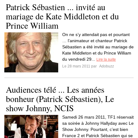
Patrick Sébastien ... invité au
mariage de Kate Middleton et du
Prince William
On ne s’y attendait pas et pourtant
… l’animateur et chanteur Patrick
Sébastien a été invité au mariage de
Kate Middleton et du Prince William
du vendredi 29...
Lire la suite
Le 28 mars 2011 par
Adobuzz
Audiences télé ... Les années
bonheur (Patrick Sébastien), Le
show Johnny, NCIS
Samedi 26 mars 2011, TF1 réservait
sa soirée à Johnny Hallyday avec Le
Show Johnny. Pourtant, c’est bien
France 2 et Patrick Sébastien qui se