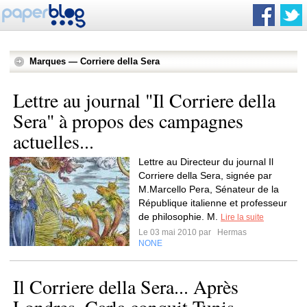
Marques — Corriere della Sera
Lettre au journal "Il Corriere della
Sera" à propos des campagnes
actuelles...
Lettre au Directeur du journal Il
Corriere della Sera, signée par
M.Marcello Pera, Sénateur de la
République italienne et professeur
de philosophie. M.
Lire la suite
Le 03 mai 2010 par
Hermas
NONE
Il Corriere della Sera... Après