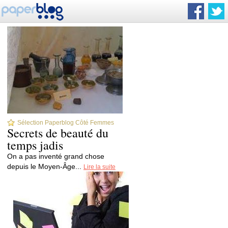
Sélection Paperblog Côté Femmes
Secrets de beauté du
temps jadis
On a pas inventé grand chose
depuis le Moyen-Âge...
Lire la suite