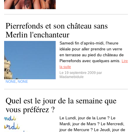
Pierrefonds et son château sans
Merlin l'enchanteur
Samedi fin d'après-midi, l'heure
idéale pour aller prendre un verre
en terrasse au pied du château de
Pierrefonds avec quelques amis.
Lire
la suite
Le 19 septembre 2009 par
Madamebidule
NONE
NONE
,
Quel est le jour de la semaine que
vous préférez ?
Le Lundi, jour de la Lune ? Le
Mardi, jour de Mars ? Le Mercredi,
jour de Mercure ? Le Jeudi, jour de