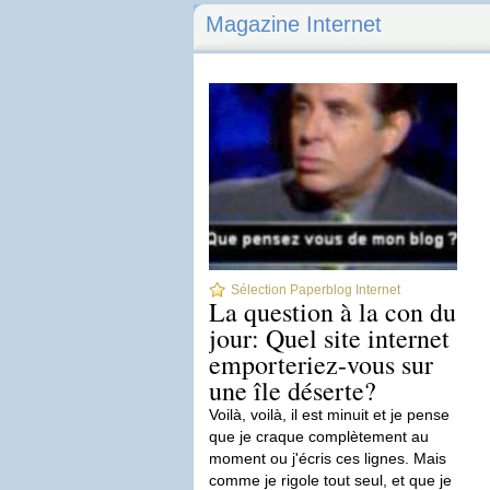
Magazine Internet
Sélection Paperblog Internet
La question à la con du
jour: Quel site internet
emporteriez-vous sur
une île déserte?
Voilà, voilà, il est minuit et je pense
que je craque complètement au
moment ou j'écris ces lignes. Mais
comme je rigole tout seul, et que je