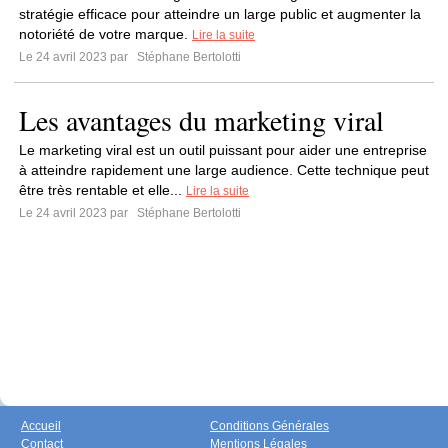
stratégie efficace pour atteindre un large public et augmenter la
notoriété de votre marque.
Lire la suite
Le 24 avril 2023 par
Stéphane Bertolotti
Les avantages du marketing viral
Le marketing viral est un outil puissant pour aider une entreprise
à atteindre rapidement une large audience. Cette technique peut
être très rentable et elle...
Lire la suite
Le 24 avril 2023 par
Stéphane Bertolotti
Accueil
Conditions Générales
Contact
Mentions Légales