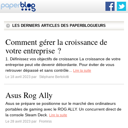
LES DERNIERS ARTICLES DES PAPERBLOGUEURS
Comment gérer la croissance de
votre entreprise ?
1. Définissez vos objectifs de croissance La croissance de votre
entreprise peut vite devenir débordante. Pour éviter de vous
retrouver dépassé et sans contrôle...
Lire la suite
Le 18 avril 2023 par
Stéphane Bertolotti
Asus Rog Ally
Asus se prépare se positionne sur le marché des ordinateurs
portables de gaming avec le ROG ALLY. Un concurrent direct de
la console Steam Deck.
Lire la suite
Le 28 avril 2023 par
Fromrss