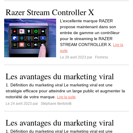
Razer Stream Controller X
L’excellente marque RAZER
propose maintenant dans son
entrée de gamme un contrôleur
pour le streaming le RAZER
STREAM CONTROLLER X.
Lire la
suite
Le 28 avril 2023 par
Fromrss
Les avantages du marketing viral
1. Définition du marketing viral Le marketing viral est une
stratégie efficace pour atteindre un large public et augmenter la
notoriété de votre marque.
Lire la suite
Le 24 avril 2023 par
Stéphane Bertolotti
Les avantages du marketing viral
1. Définition du marketing viral Le marketing viral est une