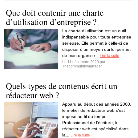
Que doit contenir une charte
d’utilisation d’entreprise ?
La charte d’utilisation est un outil
indispensable pour toute entreprise
sérieuse. Elle permet à celle-ci de
disposer d’un moyen qui lui permet
de bien organise...
Lire la suite
Le 11 décembre 2020 par
Thecommunitymanager
Quels types de contenus écrit un
rédacteur web ?
Apparu au début des années 2000,
le métier de rédacteur web s’est
imposé au fil du temps.
Professionnel de l’écriture, le
rédacteur web est spécialisé dans
la...
Lire la suite