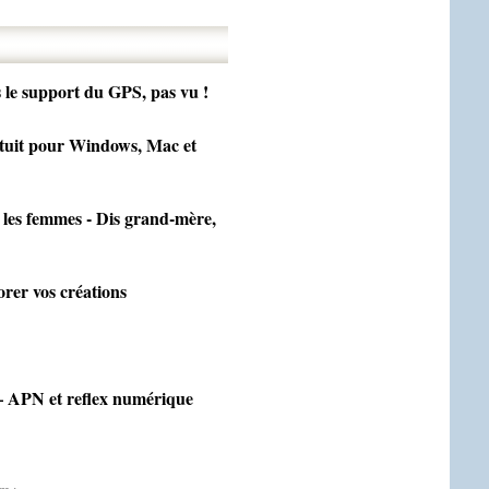
 le support du GPS, pas vu !
atuit pour Windows, Mac et
 les femmes - Dis grand-mère,
rer vos créations
 APN et reflex numérique