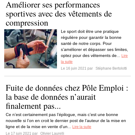
Améliorer ses performances
sportives avec des vêtements de
compression
Le sport doit être une pratique
régulière pour garantir la bonne
santé de notre corps. Pour
s’améliorer et dépasser ses limites,
optez pour des vêtements de...
Lire
la suite
Le 16 juin 2021 par
Stéphane Bertolotti
Fuite de données chez Pôle Emploi :
la base de données n’aurait
finalement pas...
Ce n’est certainement pas l’épilogue, mais c’est une bonne
nouvelle si l’on en croit le dernier post de l’auteur de la mise en
ligne et de la mise en vente d’un...
Lire la suite
Le 17 juin 2021 par
Olivier Laurelli