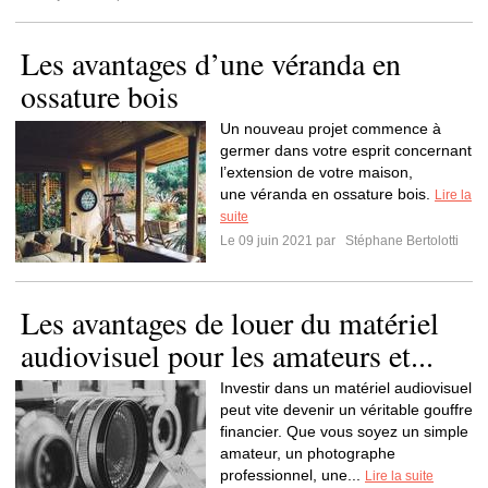
Les avantages d’une véranda en
ossature bois
Un nouveau projet commence à
germer dans votre esprit concernant
l’extension de votre maison,
une véranda en ossature bois.
Lire la
suite
Le 09 juin 2021 par
Stéphane Bertolotti
Les avantages de louer du matériel
audiovisuel pour les amateurs et...
Investir dans un matériel audiovisuel
peut vite devenir un véritable gouffre
financier. Que vous soyez un simple
amateur, un photographe
professionnel, une...
Lire la suite