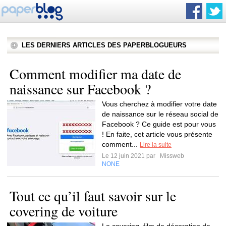
LES DERNIERS ARTICLES DES PAPERBLOGUEURS
Comment modifier ma date de
naissance sur Facebook ?
Vous cherchez à modifier votre date
de naissance sur le réseau social de
Facebook ? Ce guide est pour vous
! En faite, cet article vous présente
comment...
Lire la suite
Le 12 juin 2021 par
Missweb
NONE
Tout ce qu’il faut savoir sur le
covering de voiture