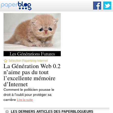
Sélection Paperblog Internet
La Génération Web 0.2
n’aime pas du tout
l’excellente mémoire
d’Internet
Comment le politicien pousse le
droit à l'oubli pour protéger sa
carrière
Lire la suite
LES DERNIERS ARTICLES DES PAPERBLOGUEURS