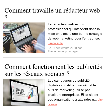
Comment travaille un rédacteur web
?
Le rédacteur web est un
professionnel qui intervient dans la
mise en place d’une bonne stratégie
de webmarketing pour l’entreprise.
Lire la suite
Le 06 septembre 2020 par
Thecommunitymanager
Comment fonctionnent les publicités
sur les réseaux sociaux ?
Les campagnes de publicité
digitales constituent un véritable
outil de marketing utilisé par
plusieurs entreprises. Elles aident
ces organisations à atteindre u...
Lire
la suite