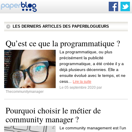
LES DERNIERS ARTICLES DES PAPERBLOGUEURS
Qu’est ce que la programmatique ?
La programmatique, ou plus
précisément la publicité
programmatique, a été créée il y a
déjà plusieurs décennies. Elle a
ensuite évolué avec le temps, et ne
cess...
Lire la suite
Le 05 septembre 2020 par
Thecommunitymanager
Pourquoi choisir le métier de
community manager ?
Le community management est l’un