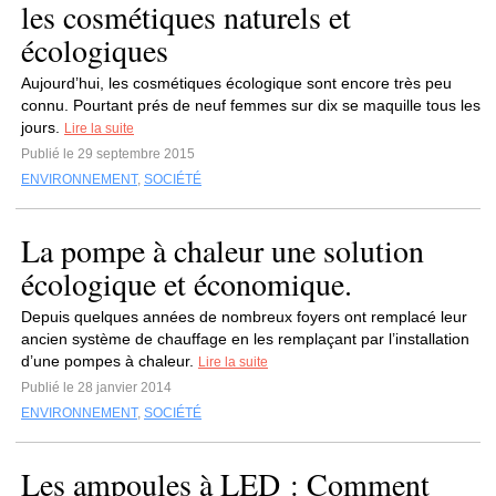
les cosmétiques naturels et
écologiques
Aujourd’hui, les cosmétiques écologique sont encore très peu
connu. Pourtant prés de neuf femmes sur dix se maquille tous les
jours.
Lire la suite
Publié le 29 septembre 2015
ENVIRONNEMENT
,
SOCIÉTÉ
La pompe à chaleur une solution
écologique et économique.
Depuis quelques années de nombreux foyers ont remplacé leur
ancien système de chauffage en les remplaçant par l’installation
d’une pompes à chaleur.
Lire la suite
Publié le 28 janvier 2014
ENVIRONNEMENT
,
SOCIÉTÉ
Les ampoules à LED : Comment