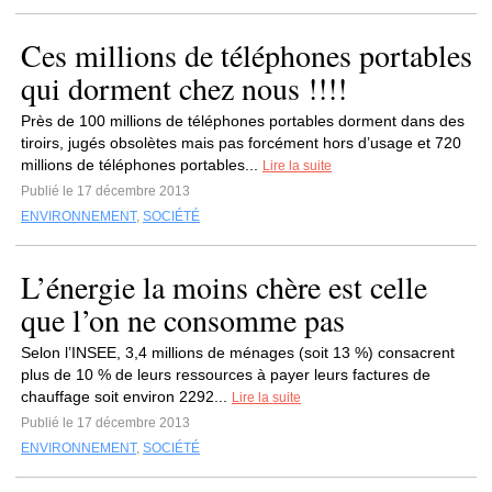
Ces millions de téléphones portables
qui dorment chez nous !!!!
Près de 100 millions de téléphones portables dorment dans des
tiroirs, jugés obsolètes mais pas forcément hors d’usage et 720
millions de téléphones portables...
Lire la suite
Publié le 17 décembre 2013
ENVIRONNEMENT
,
SOCIÉTÉ
L’énergie la moins chère est celle
que l’on ne consomme pas
Selon l’INSEE, 3,4 millions de ménages (soit 13 %) consacrent
plus de 10 % de leurs ressources à payer leurs factures de
chauffage soit environ 2292...
Lire la suite
Publié le 17 décembre 2013
ENVIRONNEMENT
,
SOCIÉTÉ