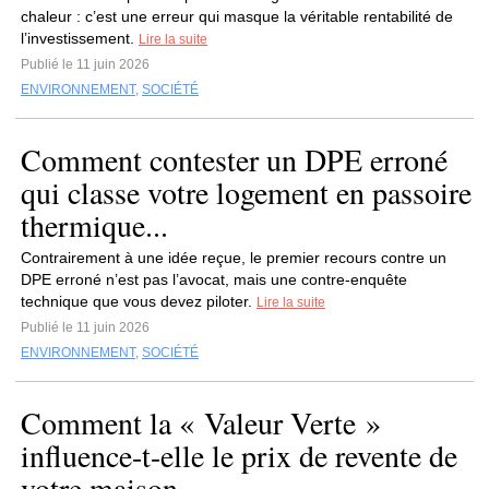
chaleur : c’est une erreur qui masque la véritable rentabilité de
l’investissement.
Lire la suite
Publié le 11 juin 2026
ENVIRONNEMENT
,
SOCIÉTÉ
Comment contester un DPE erroné
qui classe votre logement en passoire
thermique...
Contrairement à une idée reçue, le premier recours contre un
DPE erroné n’est pas l’avocat, mais une contre-enquête
technique que vous devez piloter.
Lire la suite
Publié le 11 juin 2026
ENVIRONNEMENT
,
SOCIÉTÉ
Comment la « Valeur Verte »
influence-t-elle le prix de revente de
votre maison ...