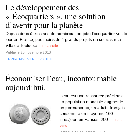
Le développement des
« Écoquartiers », une solution
d’avenir pour la planète
Depuis deux à trois ans de nombreux projets d’écoquartier voit le
jour en France, pas moins de 4 grands projets en cours sur la
Ville de Toulouse.
Lire la suite
Publié le 25 novembre 2013
ENVIRONNEMENT
,
SOCIÉTÉ
Économiser l’eau, incontournable
aujourd’hui.
L’eau est une ressource précieuse.
La population mondiale augmente
en permanence, un adulte français
consomme en moyenne 160
litres/jour, un Parisien 200...
Lire la
suite