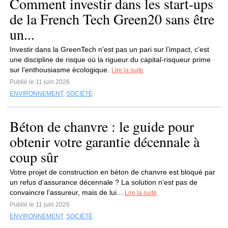
Comment investir dans les start-ups
de la French Tech Green20 sans être
un...
Investir dans la GreenTech n’est pas un pari sur l’impact, c’est
une discipline de risque où la rigueur du capital-risqueur prime
sur l’enthousiasme écologique.
Lire la suite
Publié le 11 juin 2026
ENVIRONNEMENT
,
SOCIÉTÉ
Béton de chanvre : le guide pour
obtenir votre garantie décennale à
coup sûr
Votre projet de construction en béton de chanvre est bloqué par
un refus d’assurance décennale ? La solution n’est pas de
convaincre l’assureur, mais de lui...
Lire la suite
Publié le 11 juin 2026
ENVIRONNEMENT
,
SOCIÉTÉ