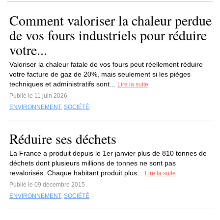
Comment valoriser la chaleur perdue
de vos fours industriels pour réduire
votre...
Valoriser la chaleur fatale de vos fours peut réellement réduire
votre facture de gaz de 20%, mais seulement si les pièges
techniques et administratifs sont...
Lire la suite
Publié le 11 juin 2026
ENVIRONNEMENT
,
SOCIÉTÉ
Réduire ses déchets
La France a produit depuis le 1er janvier plus de 810 tonnes de
déchets dont plusieurs millions de tonnes ne sont pas
revalorisés. Chaque habitant produit plus...
Lire la suite
Publié le 09 décembre 2015
ENVIRONNEMENT
,
SOCIÉTÉ