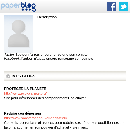
Description
Twitter
: l'auteur n'a pas encore renseigné son compte
Facebook
: l'auteur n'a pas encore renseigné son compte
MES BLOGS
PROTEGER LA PLANETE
http://www.eco-planete.org/
Site pour développer des comportement Eco-citoyen
Reduire ces dépenses
http://www.boostersonpouvoirdachat.eu/
Conseils, bons plans et astuces pour réduire ses dépenses quotidiennes de
façon à augmenter son pouvoir d'achat et vivre mieux