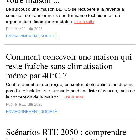
Le surcoût d’une maison BEPOS se récupère à la revente à
condition de transformer sa performance technique en un
argumentaire financier irréfutable.
Lire la suite
Publié le 11 juin 2026
ENVIRONNEMENT
,
SOCIÉTÉ
Comment concevoir une maison qui
reste fraîche sans climatisation
même par 40°C ?
Contrairement à l’idée reçue, un confort d’été optimal ne dépend
pas d’une isolation surpuissante ou d’une liste d’astuces, mais de
la conception de la maison...
Lire la suite
Publié le 11 juin 2026
ENVIRONNEMENT
,
SOCIÉTÉ
Scénarios RTE 2050 : comprendre