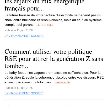
les enjeux du mix énergétique
français pour...
La future hausse de votre facture d’électricité ne dépend pas du
choix entre nucléaire et renouvelables, mais du coût du système
complet qui garantit...
Lire la suite
Publié le 11 juin 2026
ENVIRONNEMENT
,
SOCIÉTÉ
Comment utiliser votre politique
RSE pour attirer la génération Z sans
tomber...
Le baby-foot et les vagues promesses ne suffisent plus. Pour la
génération Z, seule la cohérence absolue entre vos discours RSE
et vos opérations quotidiennes...
Lire la suite
Publié le 11 juin 2026
ENVIRONNEMENT
,
SOCIÉTÉ