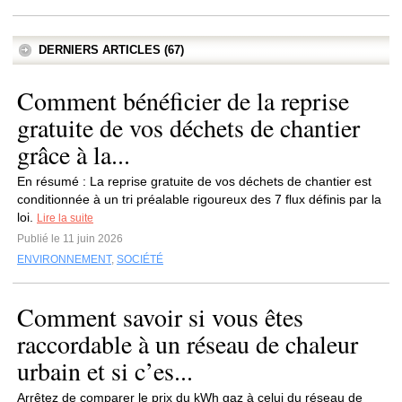
DERNIERS ARTICLES (67)
Comment bénéficier de la reprise
gratuite de vos déchets de chantier
grâce à la...
En résumé : La reprise gratuite de vos déchets de chantier est
conditionnée à un tri préalable rigoureux des 7 flux définis par la
loi.
Lire la suite
Publié le 11 juin 2026
ENVIRONNEMENT
,
SOCIÉTÉ
Comment savoir si vous êtes
raccordable à un réseau de chaleur
urbain et si c’es...
Arrêtez de comparer le prix du kWh gaz à celui du réseau de