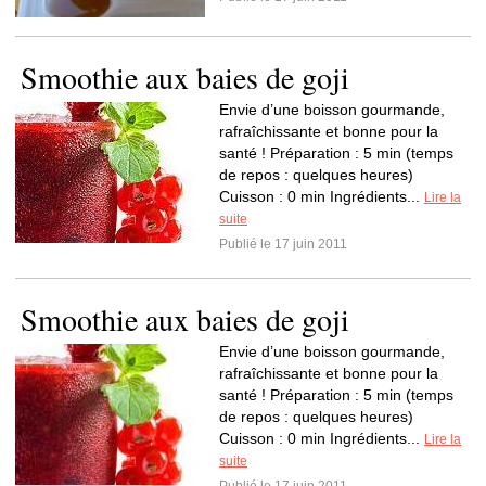
Smoothie aux baies de goji
Envie d’une boisson gourmande,
rafraîchissante et bonne pour la
santé ! Préparation : 5 min (temps
de repos : quelques heures)
Cuisson : 0 min Ingrédients...
Lire la
suite
Publié le 17 juin 2011
Smoothie aux baies de goji
Envie d’une boisson gourmande,
rafraîchissante et bonne pour la
santé ! Préparation : 5 min (temps
de repos : quelques heures)
Cuisson : 0 min Ingrédients...
Lire la
suite