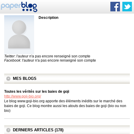
Description
Twitter
: l'auteur n'a pas encore renseigné son compte
Facebook
: l'auteur n'a pas encore renseigné son compte
MES BLOGS
Toutes les vérités sur les baies de goji
http://www.goji-bio.org/
Le blog www.goji-bio.org apporte des éléments inédits sur le marché des
baies de goji. Ce blog montre aussi les atouts des baies de goji (bio ou non
bio)
DERNIERS ARTICLES (178)