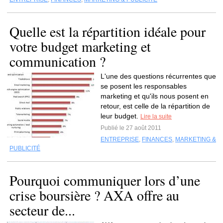
Quelle est la répartition idéale pour
votre budget marketing et
communication ?
L'une des questions récurrentes que
se posent les responsables
marketing et qu'ils nous posent en
retour, est celle de la répartition de
leur budget.
Lire la suite
Publié le 27 août 2011
ENTREPRISE
,
FINANCES
,
MARKETING &
PUBLICITÉ
Pourquoi communiquer lors d’une
crise boursière ? AXA offre au
secteur de...