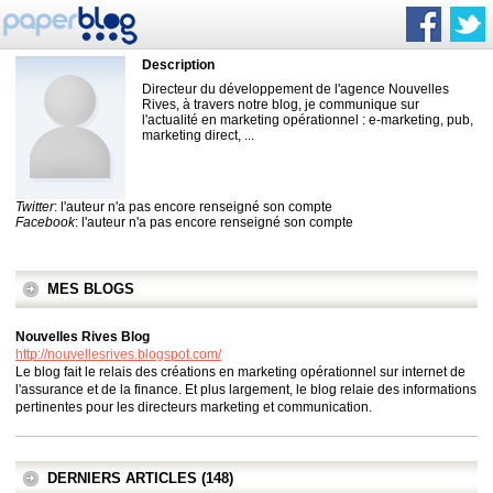
Description
Directeur du développement de l'agence Nouvelles
Rives, à travers notre blog, je communique sur
l'actualité en marketing opérationnel : e-marketing, pub,
marketing direct, ...
Twitter
: l'auteur n'a pas encore renseigné son compte
Facebook
: l'auteur n'a pas encore renseigné son compte
MES BLOGS
Nouvelles Rives Blog
http://nouvellesrives.blogspot.com/
Le blog fait le relais des créations en marketing opérationnel sur internet de
l'assurance et de la finance. Et plus largement, le blog relaie des informations
pertinentes pour les directeurs marketing et communication.
DERNIERS ARTICLES (148)