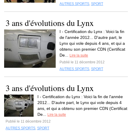
AUTRES SPORTS
,
SPORT
3 ans d'évolutions du Lynx
I - Certification du Lynx : Voici la fin
de l'année 2012... D'autre part, le
Lynx qui vole depuis 4 ans, et qui a
obtenu son premier CDN (Certificat
De...
Lire la suite
Publié le 11 décembre 2012
AUTRES SPORTS
,
SPORT
3 ans d'évolutions du Lynx
I - Certification du Lynx : Voici la fin de l'année
2012... D'autre part, le Lynx qui vole depuis 4
ans, et qui a obtenu son premier CDN (Certificat
De...
Lire la suite
Publié le 11 décembre 2012
AUTRES SPORTS
,
SPORT