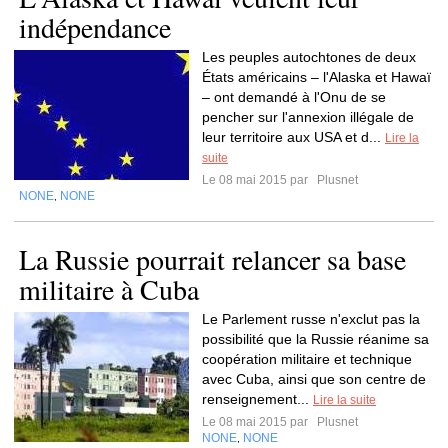
indépendance
Les peuples autochtones de deux
États américains – l'Alaska et Hawaï
– ont demandé à l'Onu de se
pencher sur l'annexion illégale de
leur territoire aux USA et d...
Lire la
suite
Le 08 mai 2015 par
Plusnet
NONE
NONE
,
La Russie pourrait relancer sa base
militaire à Cuba
Le Parlement russe n'exclut pas la
possibilité que la Russie réanime sa
coopération militaire et technique
avec Cuba, ainsi que son centre de
renseignement...
Lire la suite
Le 08 mai 2015 par
Plusnet
NONE
NONE
,