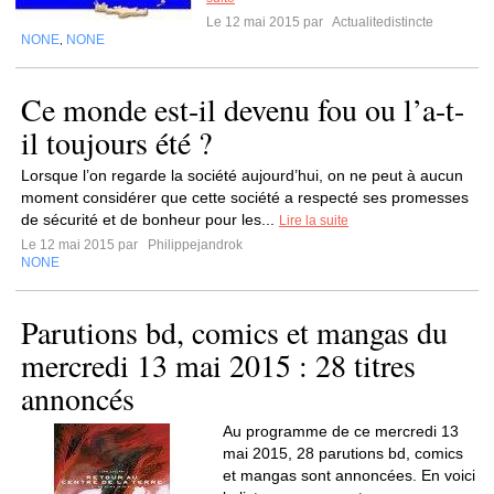
Le 12 mai 2015 par
Actualitedistincte
NONE
NONE
,
Ce monde est-il devenu fou ou l’a-t-
il toujours été ?
Lorsque l’on regarde la société aujourd’hui, on ne peut à aucun
moment considérer que cette société a respecté ses promesses
de sécurité et de bonheur pour les...
Lire la suite
Le 12 mai 2015 par
Philippejandrok
NONE
Parutions bd, comics et mangas du
mercredi 13 mai 2015 : 28 titres
annoncés
Au programme de ce mercredi 13
mai 2015, 28 parutions bd, comics
et mangas sont annoncées. En voici