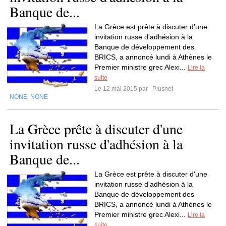
Banque de...
La Grèce est prête à discuter d'une
invitation russe d'adhésion à la
Banque de développement des
BRICS, a annoncé lundi à Athènes le
Premier ministre grec Alexi...
Lire la
suite
Le 12 mai 2015 par
Plusnet
NONE
NONE
,
La Grèce prête à discuter d'une
invitation russe d'adhésion à la
Banque de...
La Grèce est prête à discuter d'une
invitation russe d'adhésion à la
Banque de développement des
BRICS, a annoncé lundi à Athènes le
Premier ministre grec Alexi...
Lire la
suite