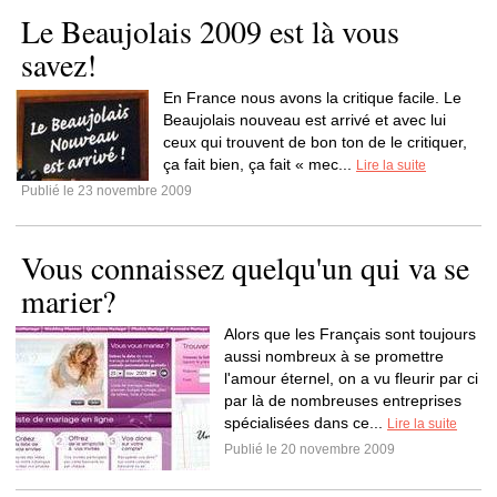
Le Beaujolais 2009 est là vous
savez!
En France nous avons la critique facile. Le
Beaujolais nouveau est arrivé et avec lui
ceux qui trouvent de bon ton de le critiquer,
ça fait bien, ça fait « mec...
Lire la suite
Publié le 23 novembre 2009
Vous connaissez quelqu'un qui va se
marier?
Alors que les Français sont toujours
aussi nombreux à se promettre
l'amour éternel, on a vu fleurir par ci
par là de nombreuses entreprises
spécialisées dans ce...
Lire la suite
Publié le 20 novembre 2009