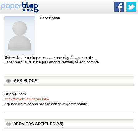
Description
Twitter
: l'auteur n'a pas encore renseigné son compte
Facebook
: l'auteur n'a pas encore renseigné son compte
MES BLOGS
Bubble Com'
http://www.bubblecom.info/
Agence de relations presse conso et gastronomie
DERNIERS ARTICLES (45)